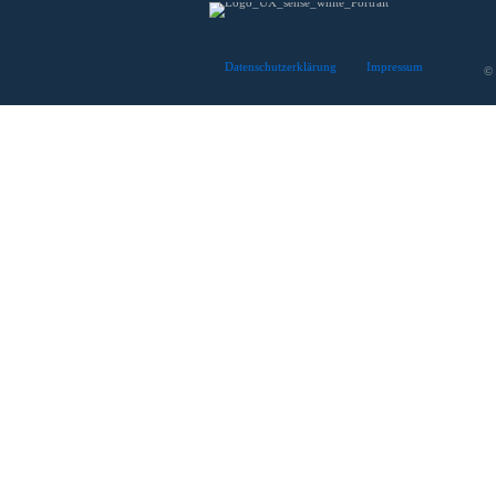
Datenschutzerklärung
Impressum