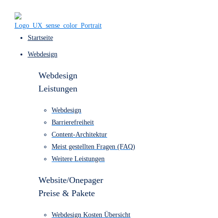
Startseite
Webdesign
Webdesign
Leistungen
Webdesign
Barrierefreiheit
Content-Architektur
Meist gestellten Fragen (FAQ)
Weitere Leistungen
Website/Onepager
Preise & Pakete