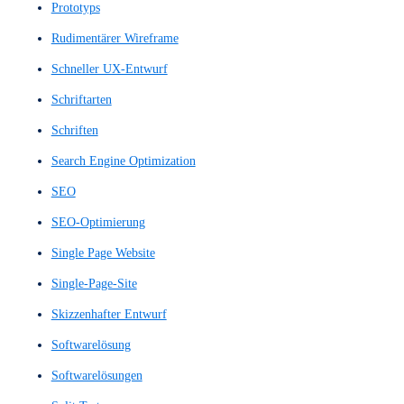
Nutzererfahrung
Nutzererlebnis
Nutzerfeedback
Nutzerfluss
Nutzerflüsse
Nutzerfreundlichkeit
Nutzerführungsgestaltung
Nutzerführungssystem
Nutzergruppe
Nutzerinteraktion
Nutzerinteraktionen
Nutzerinterview