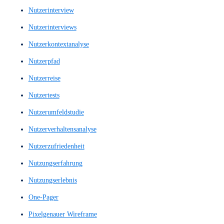
Mid-Fi Prototype
Mid-Fi Wireframe
Mid-Fi Wireframes
Mid-Fi-Prototyp
Mid-Fi-Wireframe
Mid-Fi-Wireframes
Mid-Fidelity-Layout
Mid-Fidelity-Prototyp
Mid-Fidelity-Prototype
Mid-Fidelity-Wireframe
Mid-Fidelity-Wireframes
Mittlere Prototypen