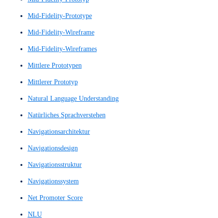
Low Fidelity Prototypes
Low Fidelity Wireframes
Low-Fi Prototype
Low-Fi Wireframe
Low-Fi Wireframes
Low-Fi-Prototyp
Low-Fi-Wireframe
Low-Fi-Wireframes
Low-Fidelity-Prototyp
Low-Fidelity-Prototype
Low-Fidelity-Skizze
Low-Fidelity-Wireframe