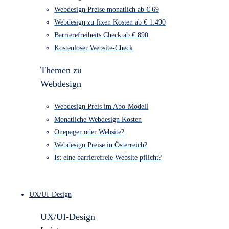
Webdesign Kosten Übersicht
Webdesign Preise monatlich ab € 69
Webdesign zu fixen Kosten ab € 1.490
Barrierefreiheits Check ab € 890
Kostenloser Website-Check
Themen zu
Webdesign
Webdesign Preis im Abo-Modell
Monatliche Webdesign Kosten
Onepager oder Website?
Webdesign Preise in Österreich?
Ist eine barrierefreie Website pflicht?