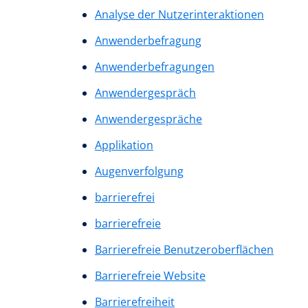
Analyse der Nutzerinteraktionen
Anwenderbefragung
Anwenderbefragungen
Anwendergespräch
Anwendergespräche
Applikation
Augenverfolgung
barrierefrei
barrierefreie
Barrierefreie Benutzeroberflächen
Barrierefreie Website
Barrierefreiheit