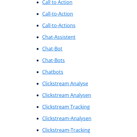
Call to Action
Call-to-Action
Call-to-Actions
Chat-Assistent
Chat-Bot
Chat-Bots
Chatbots
Clickstream Analyse
Clickstream Analysen
Clickstream Tracking
Clickstream-Analysen
Clickstream-Tracking