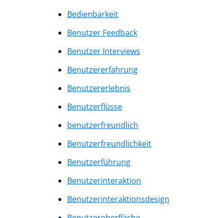
Bedienbarkeit
Benutzer Feedback
Benutzer Interviews
Benutzererfahrung
Benutzererlebnis
Benutzerflüsse
benutzerfreundlich
Benutzerfreundlichkeit
Benutzerführung
Benutzerinteraktion
Benutzerinteraktionsdesign
Benutzeroberfläche