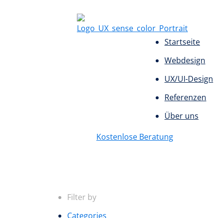
Startseite
Webdesign
UX/UI-Design
Referenzen
Über uns
Kostenlose Beratung
Filter by
Categories