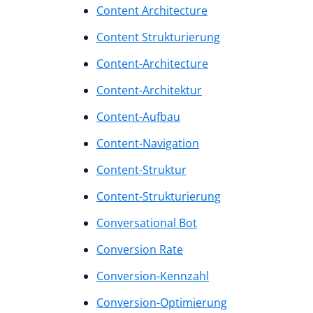
Content Architecture
Content Strukturierung
Content-Architecture
Content-Architektur
Content-Aufbau
Content-Navigation
Content-Struktur
Content-Strukturierung
Conversational Bot
Conversion Rate
Conversion-Kennzahl
Conversion-Optimierung