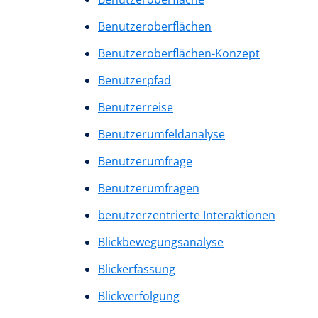
Benutzeroberflächen
Benutzeroberflächen-Konzept
Benutzerpfad
Benutzerreise
Benutzerumfeldanalyse
Benutzerumfrage
Benutzerumfragen
benutzerzentrierte Interaktionen
Blickbewegungsanalyse
Blickerfassung
Blickverfolgung