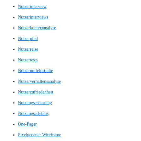
Mid-Fi Prototype
Mid-Fi Wireframe
Mid-Fi Wireframes
Mid-Fi-Prototyp
Mid-Fi-Wireframe
Mid-Fi-Wireframes
Mid-Fidelity-Layout
Mid-Fidelity-Prototyp
Mid-Fidelity-Prototype
Mid-Fidelity-Wireframe
Mid-Fidelity-Wireframes
Mittlere Prototypen