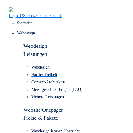
Startseite
Webdesign
Webdesign
Leistungen
Webdesign
Barrierefreiheit
Content-Architektur
Meist gestellten Fragen (FAQ)
Weitere Leistungen
Website/Onepager
Preise & Pakete