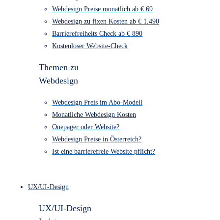
Webdesign Kosten Übersicht
Webdesign Preise monatlich ab € 69
Webdesign zu fixen Kosten ab € 1.490
Barrierefreiheits Check ab € 890
Kostenloser Website-Check
Themen zu
Webdesign
Webdesign Preis im Abo-Modell
Monatliche Webdesign Kosten
Onepager oder Website?
Webdesign Preise in Österreich?
Ist eine barrierefreie Website pflicht?