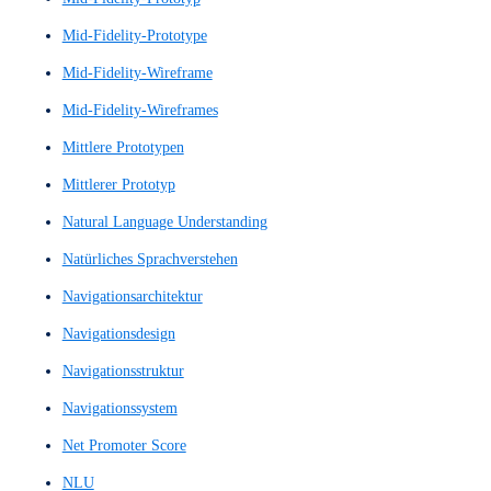
Low Fidelity Prototypes
Low Fidelity Wireframes
Low-Fi Prototype
Low-Fi Wireframe
Low-Fi Wireframes
Low-Fi-Prototyp
Low-Fi-Wireframe
Low-Fi-Wireframes
Low-Fidelity-Prototyp
Low-Fidelity-Prototype
Low-Fidelity-Skizze
Low-Fidelity-Wireframe