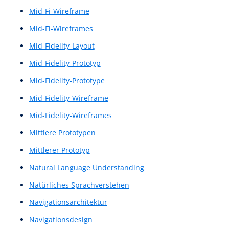
Large Language Model
Large Language Models
LLM
Low Fidelity Prototyp
Low Fidelity Prototypes
Low Fidelity Wireframes
Low-Fi Prototype
Low-Fi Wireframe
Low-Fi Wireframes
Low-Fi-Prototyp
Low-Fi-Wireframe
Low-Fi-Wireframes