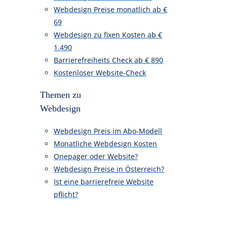
Webdesign Kosten Übersicht
Webdesign Preise monatlich ab €
69
Webdesign zu fixen Kosten ab €
1.490
Barrierefreiheits Check ab € 890
Kostenloser Website-Check
Themen zu
Webdesign
Webdesign Preis im Abo-Modell
Monatliche Webdesign Kosten
Onepager oder Website?
Webdesign Preise in Österreich?
Ist eine barrierefreie Website