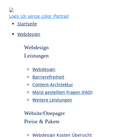
Startseite
Webdesign
Webdesign
Leistungen
Webdesign
Barrierefreiheit
Content-Architektur
Meist gestellten Fragen (FAQ)
Weitere Leistungen
Website/Onepager
Preise & Pakete