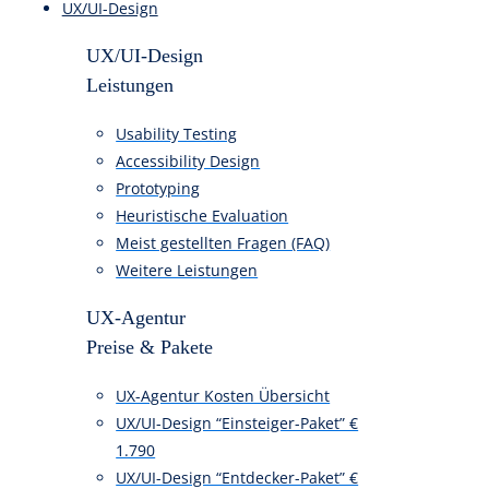
pflicht?
UX/UI-Design
UX/UI-Design
Leistungen
Usability Testing
Accessibility Design
Prototyping
Heuristische Evaluation
Meist gestellten Fragen (FAQ)
Weitere Leistungen
UX-Agentur