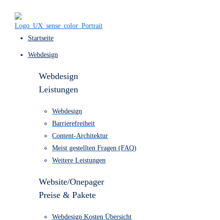
Startseite
Webdesign
Webdesign
Leistungen
Webdesign
Barrierefreiheit
Content-Architektur
Meist gestellten Fragen (FAQ)
Weitere Leistungen
Website/Onepager
Preise & Pakete