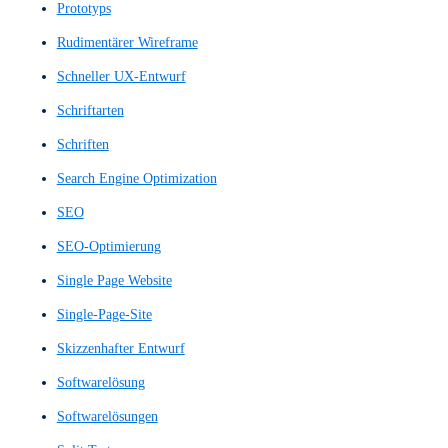
Nutzererfahrung
Nutzererlebnis
Nutzerfeedback
Nutzerfluss
Nutzerflüsse
Nutzerfreundlichkeit
Nutzerführungsgestaltung
Nutzerführungssystem
Nutzergruppe
Nutzerinteraktion
Nutzerinteraktionen
Nutzerinterview