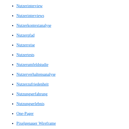
Mid-Fi Prototype
Mid-Fi Wireframe
Mid-Fi Wireframes
Mid-Fi-Prototyp
Mid-Fi-Wireframe
Mid-Fi-Wireframes
Mid-Fidelity-Layout
Mid-Fidelity-Prototyp
Mid-Fidelity-Prototype
Mid-Fidelity-Wireframe
Mid-Fidelity-Wireframes
Mittlere Prototypen