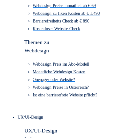
Webdesign Kosten Übersicht
Webdesign Preise monatlich ab € 69
Webdesign zu fixen Kosten ab € 1.490
Barrierefreiheits Check ab € 890
Kostenloser Website-Check
Themen zu
Webdesign
Webdesign Preis im Abo-Modell
Monatliche Webdesign Kosten
Onepager oder Website?
Webdesign Preise in Österreich?
Ist eine barrierefreie Website pflicht?