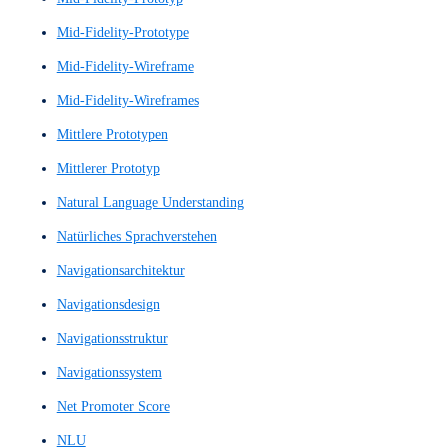
Low Fidelity Prototypes
Low Fidelity Wireframes
Low-Fi Prototype
Low-Fi Wireframe
Low-Fi Wireframes
Low-Fi-Prototyp
Low-Fi-Wireframe
Low-Fi-Wireframes
Low-Fidelity-Prototyp
Low-Fidelity-Prototype
Low-Fidelity-Skizze
Low-Fidelity-Wireframe