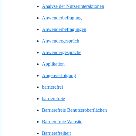
Analyse der Nutzerinteraktionen
Anwenderbefragung
Anwenderbefragungen
Anwendergespräch
Anwendergespräche
Applikation
Augenverfolgung
barrierefrei
barrierefreie
Barrierefreie Benutzeroberflächen
Barrierefreie Website
Barrierefreiheit