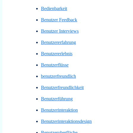
Bedienbarkeit
Benutzer Feedback
Benutzer Interviews
Benutzererfahrung
Benutzererlebnis
Benutzerflüsse
benutzerfreundlich
Benutzerfreundlichkeit
Benutzerführung
Benutzerinteraktion
Benutzerinteraktionsdesign
Benutzeroberfläche