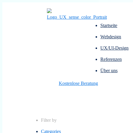
Startseite
Webdesign
UX/UI-Design
Referenzen
Über uns
Kostenlose Beratung
Filter by
Categories