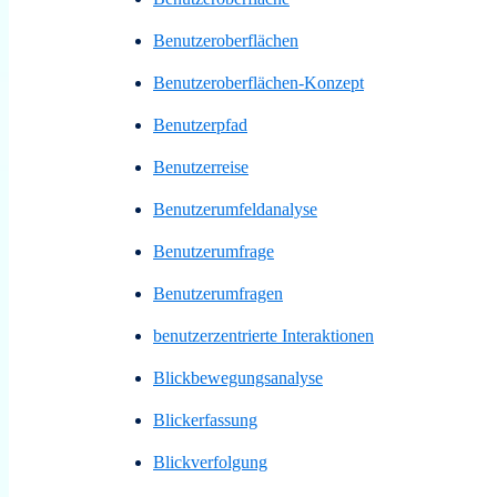
Benutzeroberflächen
Benutzeroberflächen-Konzept
Benutzerpfad
Benutzerreise
Benutzerumfeldanalyse
Benutzerumfrage
Benutzerumfragen
benutzerzentrierte Interaktionen
Blickbewegungsanalyse
Blickerfassung
Blickverfolgung