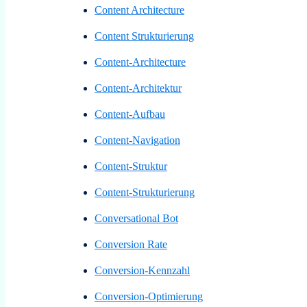
Content Architecture
Content Strukturierung
Content-Architecture
Content-Architektur
Content-Aufbau
Content-Navigation
Content-Struktur
Content-Strukturierung
Conversational Bot
Conversion Rate
Conversion-Kennzahl
Conversion-Optimierung