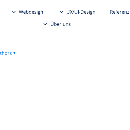
Webdesign
UX/UI-Design
Referenz
Über uns
thors