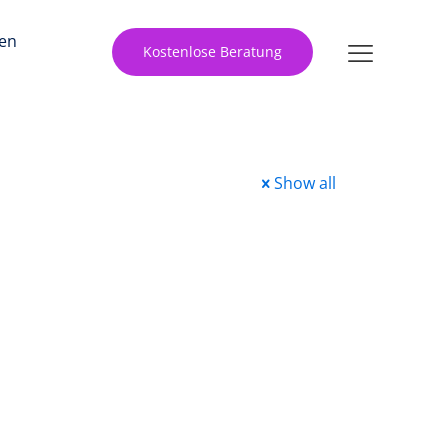
en
Kostenlose Beratung
Show all