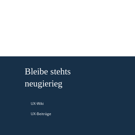
Bleibe stehts
neugierieg
UX-Wiki
UX-Beiträge