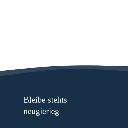
Bleibe stehts
neugierieg