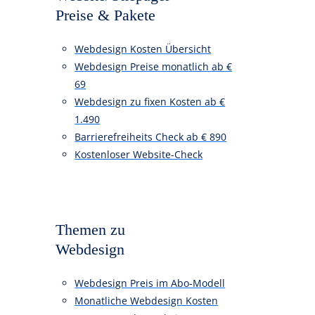
Website/Onepager
Preise & Pakete
Webdesign Kosten Übersicht
Webdesign Preise monatlich ab €
69
Webdesign zu fixen Kosten ab €
1.490
Barrierefreiheits Check ab € 890
Kostenloser Website-Check
Themen zu
Webdesign