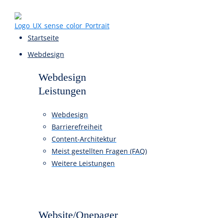
Startseite
Webdesign
Webdesign
Leistungen
Webdesign
Barrierefreiheit
Content-Architektur
Meist gestellten Fragen (FAQ)
Weitere Leistungen