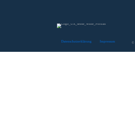
Datenschutzerklärung
Impressum