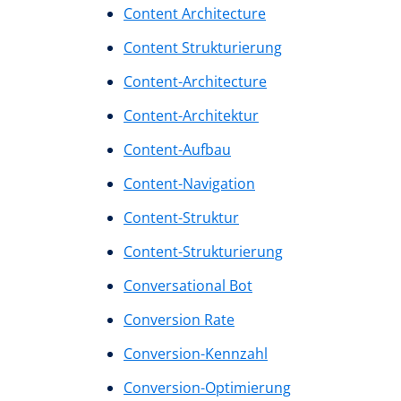
Content Architecture
Content Strukturierung
Content-Architecture
Content-Architektur
Content-Aufbau
Content-Navigation
Content-Struktur
Content-Strukturierung
Conversational Bot
Conversion Rate
Conversion-Kennzahl
Conversion-Optimierung