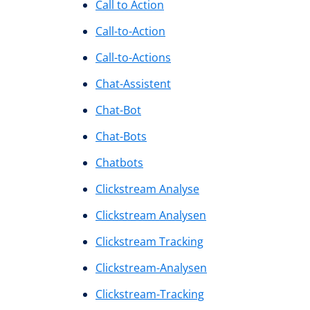
Call to Action
Call-to-Action
Call-to-Actions
Chat-Assistent
Chat-Bot
Chat-Bots
Chatbots
Clickstream Analyse
Clickstream Analysen
Clickstream Tracking
Clickstream-Analysen
Clickstream-Tracking