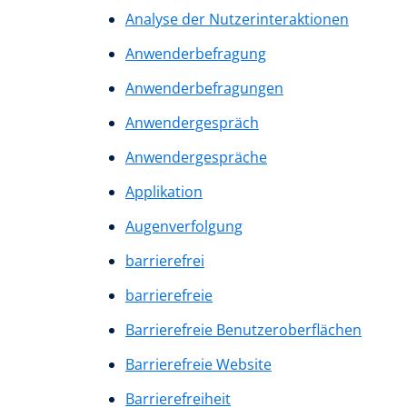
Analyse der Nutzerinteraktionen
Anwenderbefragung
Anwenderbefragungen
Anwendergespräch
Anwendergespräche
Applikation
Augenverfolgung
barrierefrei
barrierefreie
Barrierefreie Benutzeroberflächen
Barrierefreie Website
Barrierefreiheit