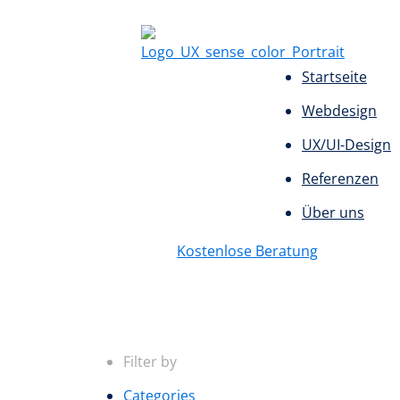
Startseite
Webdesign
UX/UI-Design
Referenzen
Über uns
Kostenlose Beratung
Filter by
Categories