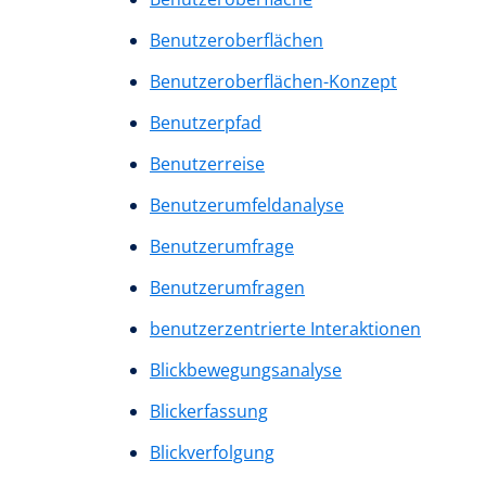
Benutzeroberflächen
Benutzeroberflächen-Konzept
Benutzerpfad
Benutzerreise
Benutzerumfeldanalyse
Benutzerumfrage
Benutzerumfragen
benutzerzentrierte Interaktionen
Blickbewegungsanalyse
Blickerfassung
Blickverfolgung