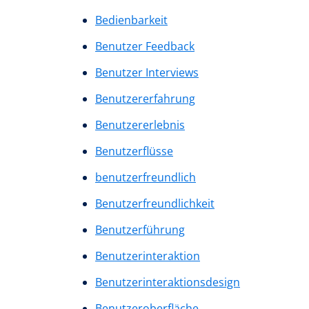
Bedienbarkeit
Benutzer Feedback
Benutzer Interviews
Benutzererfahrung
Benutzererlebnis
Benutzerflüsse
benutzerfreundlich
Benutzerfreundlichkeit
Benutzerführung
Benutzerinteraktion
Benutzerinteraktionsdesign
Benutzeroberfläche