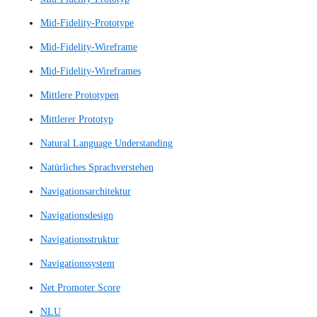
Low Fidelity Prototypes
Low Fidelity Wireframes
Low-Fi Prototype
Low-Fi Wireframe
Low-Fi Wireframes
Low-Fi-Prototyp
Low-Fi-Wireframe
Low-Fi-Wireframes
Low-Fidelity-Prototyp
Low-Fidelity-Prototype
Low-Fidelity-Skizze
Low-Fidelity-Wireframe