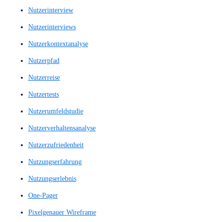
Mid-Fi Prototype
Mid-Fi Wireframe
Mid-Fi Wireframes
Mid-Fi-Prototyp
Mid-Fi-Wireframe
Mid-Fi-Wireframes
Mid-Fidelity-Layout
Mid-Fidelity-Prototyp
Mid-Fidelity-Prototype
Mid-Fidelity-Wireframe
Mid-Fidelity-Wireframes
Mittlere Prototypen