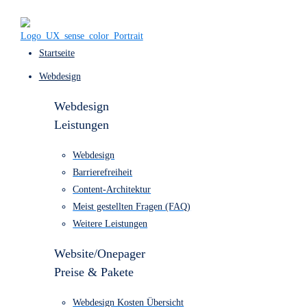
Startseite
Webdesign
Webdesign
Leistungen
Webdesign
Barrierefreiheit
Content-Architektur
Meist gestellten Fragen (FAQ)
Weitere Leistungen
Website/Onepager
Preise & Pakete