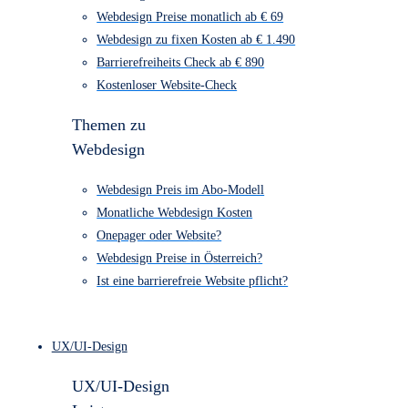
Webdesign Kosten Übersicht
Webdesign Preise monatlich ab € 69
Webdesign zu fixen Kosten ab € 1.490
Barrierefreiheits Check ab € 890
Kostenloser Website-Check
Themen zu
Webdesign
Webdesign Preis im Abo-Modell
Monatliche Webdesign Kosten
Onepager oder Website?
Webdesign Preise in Österreich?
Ist eine barrierefreie Website pflicht?