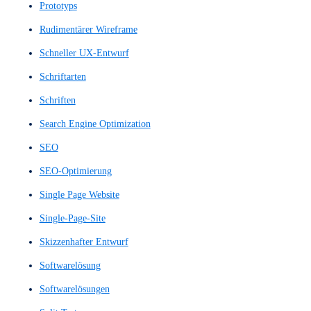
Nutzererfahrung
Nutzererlebnis
Nutzerfeedback
Nutzerfluss
Nutzerflüsse
Nutzerfreundlichkeit
Nutzerführungsgestaltung
Nutzerführungssystem
Nutzergruppe
Nutzerinteraktion
Nutzerinteraktionen
Nutzerinterview