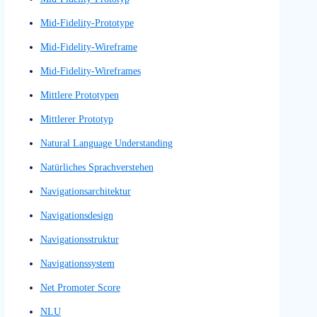
Low Fidelity Prototypes
Low Fidelity Wireframes
Low-Fi Prototype
Low-Fi Wireframe
Low-Fi Wireframes
Low-Fi-Prototyp
Low-Fi-Wireframe
Low-Fi-Wireframes
Low-Fidelity-Prototyp
Low-Fidelity-Prototype
Low-Fidelity-Skizze
Low-Fidelity-Wireframe