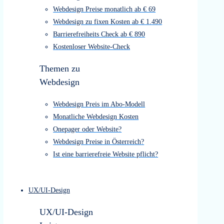
Webdesign Kosten Übersicht
Webdesign Preise monatlich ab € 69
Webdesign zu fixen Kosten ab € 1.490
Barrierefreiheits Check ab € 890
Kostenloser Website-Check
Themen zu
Webdesign
Webdesign Preis im Abo-Modell
Monatliche Webdesign Kosten
Onepager oder Website?
Webdesign Preise in Österreich?
Ist eine barrierefreie Website pflicht?