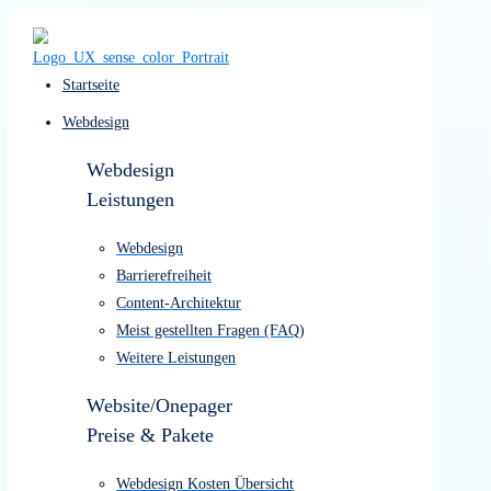
Startseite
Webdesign
Webdesign
Leistungen
Webdesign
Barrierefreiheit
Content-Architektur
Meist gestellten Fragen (FAQ)
Weitere Leistungen
Website/Onepager
Preise & Pakete