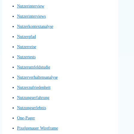
Mid-Fi Prototype
Mid-Fi Wireframe
Mid-Fi Wireframes
Mid-Fi-Prototyp
Mid-Fi-Wireframe
Mid-Fi-Wireframes
Mid-Fidelity-Layout
Mid-Fidelity-Prototyp
Mid-Fidelity-Prototype
Mid-Fidelity-Wireframe
Mid-Fidelity-Wireframes
Mittlere Prototypen