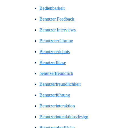
Bedienbarkeit
Benutzer Feedback
Benutzer Interviews
Benutzererfahrung
Benutzererlebnis
Benutzerflüsse
benutzerfreundlich
Benutzerfreundlichkeit
Benutzerführung
Benutzerinteraktion
Benutzerinteraktionsdesign
Benutzeroberfläche