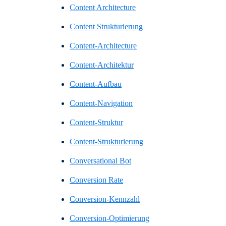
Content Architecture
Content Strukturierung
Content-Architecture
Content-Architektur
Content-Aufbau
Content-Navigation
Content-Struktur
Content-Strukturierung
Conversational Bot
Conversion Rate
Conversion-Kennzahl
Conversion-Optimierung