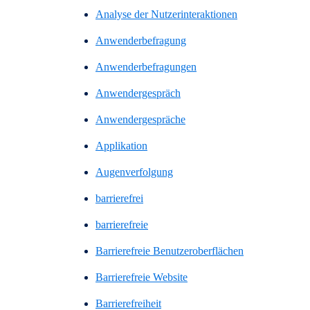
Analyse der Nutzerinteraktionen
Anwenderbefragung
Anwenderbefragungen
Anwendergespräch
Anwendergespräche
Applikation
Augenverfolgung
barrierefrei
barrierefreie
Barrierefreie Benutzeroberflächen
Barrierefreie Website
Barrierefreiheit