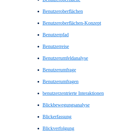
Benutzeroberflächen
Benutzeroberflächen-Konzept
Benutzerpfad
Benutzerreise
Benutzerumfeldanalyse
Benutzerumfrage
Benutzerumfragen
benutzerzentrierte Interaktionen
Blickbewegungsanalyse
Blickerfassung
Blickverfolgung