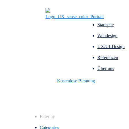
Startseite
Webdesign
UX/UI-Design
Referenzen
Über uns
Kostenlose Beratung
Filter by
Categories