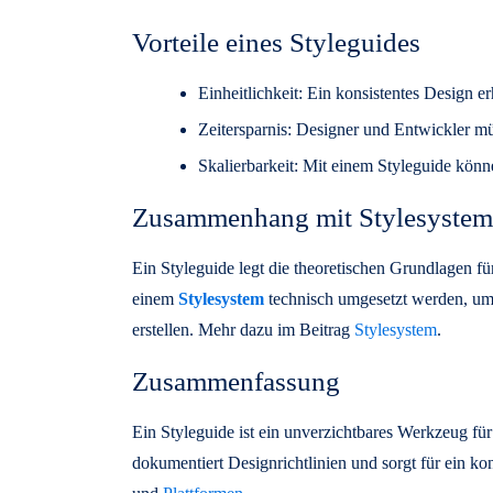
Vorteile eines Styleguides
Einheitlichkeit: Ein konsistentes Design e
Zeitersparnis: Designer und Entwickler mü
Skalierbarkeit: Mit einem Styleguide könn
Zusammenhang mit Stylesyste
Ein Styleguide legt die theoretischen Grundlagen für
einem
Stylesystem
technisch umgesetzt werden, um
erstellen. Mehr dazu im Beitrag
Stylesystem
.
Zusammenfassung
Ein Styleguide ist ein unverzichtbares Werkzeug f
dokumentiert Designrichtlinien und sorgt für ein kon