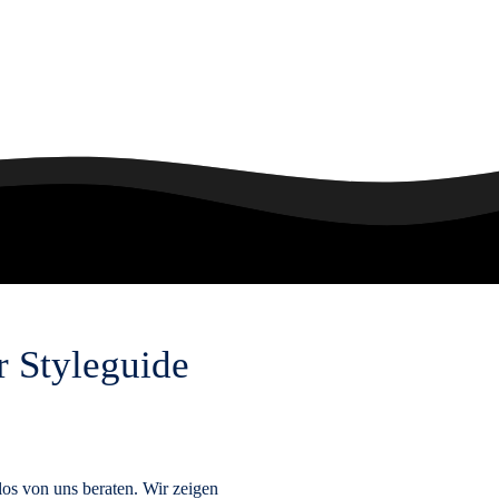
 Styleguide
los von uns beraten. Wir zeigen