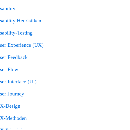
sability
sability Heuristiken
sability-Testing
ser Experience (UX)
ser Feedback
ser Flow
ser Interface (UI)
ser Journey
X-Design
X-Methoden