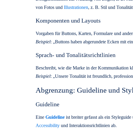
von Fotos und
Illustrationen
, z. B. Stil und Tonalität
Komponenten und Layouts
Vorgaben für Buttons, Karten, Formulare und ande
Beispiel
: „Buttons haben abgerundete Ecken mit ei
Sprach- und Tonalitätsrichtlinien
Beschreibt, wie die Marke in der Kommunikation kl
Beispiel
: „Unsere Tonalität ist freundlich, profession
Abgrenzung: Guideline und Sty
Guideline
Eine
Guideline
ist breiter gefasst als ein Stylegui
Accessibility
und Interaktionsrichtlinien ab.