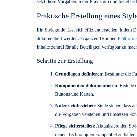
setzt diese Vorgaben in der Praxis um und bietet te
Praktische Erstellung eines Styl
Ein Styleguide lässt sich effizient erstellen, indem 
dokumentiert werden. Ergänzend können
Plattform
Inhalte zentral für alle Beteiligten verfügbar zu mac
Schritte zur Erstellung
Grundlagen definieren
: Bestimme die Fa
Komponenten dokumentieren
: Erstelle
Buttons und Karten.
Nutzer einbeziehen
: Stelle sicher, dass 
die Vorgaben verstehen und umsetzen kön
Pflege sicherstellen
: Aktualisiere den St
neuen Technologien kompatibel zu halten.