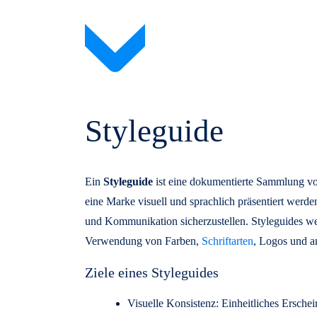
Styleguide
Ein
Styleguide
ist eine dokumentierte Sammlung von 
eine Marke visuell und sprachlich präsentiert werde
und Kommunikation sicherzustellen. Styleguides w
Verwendung von Farben,
Schriftarten
, Logos und a
Ziele eines Styleguides
Visuelle Konsistenz: Einheitliches Erschei