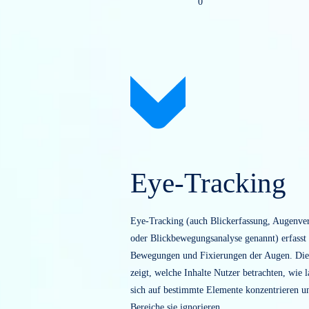
0
Eye-Trackin
Eye-Tracking (auch Blickerfassung, 
oder Blickbewegungsanalyse genannt) 