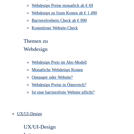
Webdesign Kosten Übersicht
Webdesign Preise monatlich ab € 69
Webdesign zu fixen Kosten ab € 1.490
Barrierefreiheits Check ab € 890
Kostenloser Website-Check
Themen zu
Webdesign
Webdesign Preis im Abo-Modell
Monatliche Webdesign Kosten
Onepager oder Website?
Webdesign Preise in Österreich?
Ist eine barrierefreie Website pflicht?