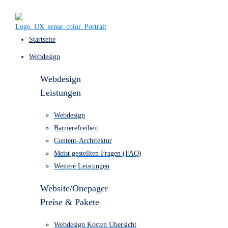
Startseite
Webdesign
Webdesign
Leistungen
Webdesign
Barrierefreiheit
Content-Architektur
Meist gestellten Fragen (FAQ)
Weitere Leistungen
Website/Onepager
Preise & Pakete