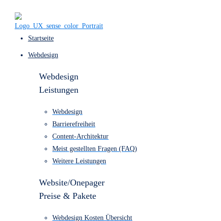
Startseite
Webdesign
Webdesign
Leistungen
Webdesign
Barrierefreiheit
Content-Architektur
Meist gestellten Fragen (FAQ)
Weitere Leistungen
Website/Onepager
Preise & Pakete