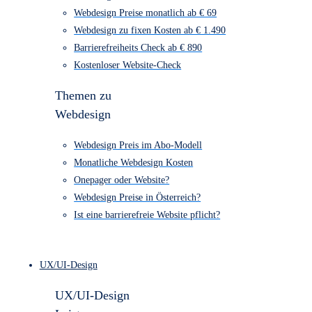
Webdesign Kosten Übersicht
Webdesign Preise monatlich ab € 69
Webdesign zu fixen Kosten ab € 1.490
Barrierefreiheits Check ab € 890
Kostenloser Website-Check
Themen zu
Webdesign
Webdesign Preis im Abo-Modell
Monatliche Webdesign Kosten
Onepager oder Website?
Webdesign Preise in Österreich?
Ist eine barrierefreie Website pflicht?